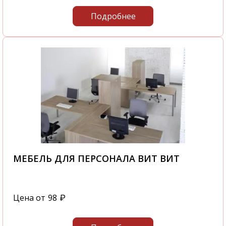
Подробнее
МЕБЕЛЬ ДЛЯ ПЕРСОНАЛА ВИТ ВИТ
Цена от
98
₽