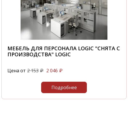
МЕБЕЛЬ ДЛЯ ПЕРСОНАЛА LOGIC "СНЯТА С
ПРОИЗВОДСТВА" LOGIC
Цена от
2 153
2 046
₽
₽
Подробнее