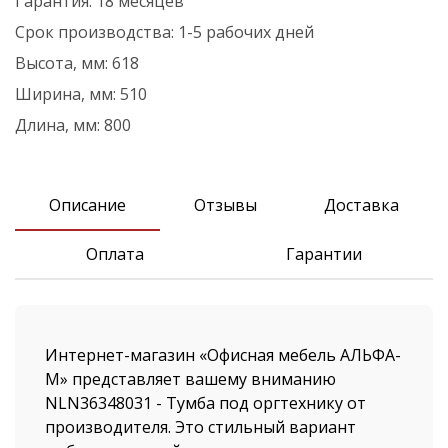
Гарантия:
18 месяцев
Срок производства:
1-5 рабочих дней
Высота, мм:
618
Ширина, мм:
510
Длина, мм:
800
Описание
Отзывы
Доставка
Оплата
Гарантии
Интернет-магазин «Офисная мебель АЛЬФА-
М» представляет вашему вниманию
NLN36348031 - Тумба под оргтехнику от
производителя. Это стильный вариант