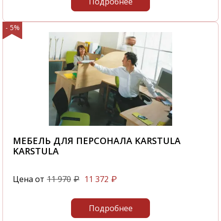
Подробнее
- 5%
МЕБЕЛЬ ДЛЯ ПЕРСОНАЛА KARSTULA
KARSTULA
Цена от
11 970
11 372
₽
₽
Подробнее