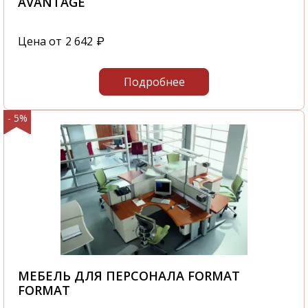
AVANTAGE
Цена от
2 642
₽
Подробнее
- 5%
МЕБЕЛЬ ДЛЯ ПЕРСОНАЛА FORMAT
FORMAT