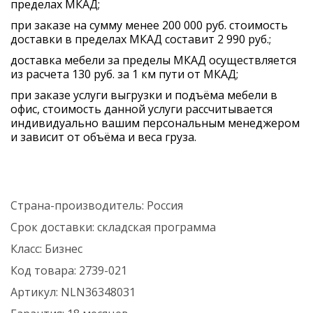
пределах МКАД;
при заказе на сумму менее 200 000 руб. стоимость
доставки в пределах МКАД составит 2 990 руб.;
доставка мебели за пределы МКАД осуществляется
из расчета 130 руб. за 1 км пути от МКАД;
при заказе услуги выгрузки и подъёма мебели в
офис, стоимость данной услуги рассчитывается
индивидуально вашим персональным менеджером
и зависит от объёма и веса груза.
Страна-производитель:
Россия
Срок доставки:
складская программа
Класс:
Бизнес
Код товара:
2739-021
Артикул:
NLN36348031