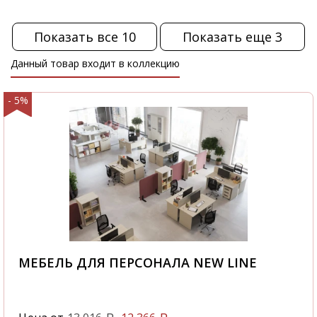
Показать все 10
Показать еще 3
Данный товар входит в коллекцию
- 5%
МЕБЕЛЬ ДЛЯ ПЕРСОНАЛА NEW LINE