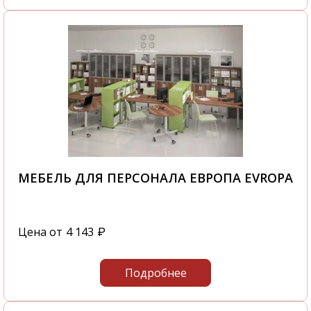
МЕБЕЛЬ ДЛЯ ПЕРСОНАЛА ЕВРОПА EVROPA
Цена от
4 143
₽
Подробнее