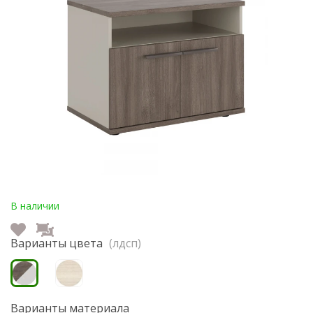
В наличии
Варианты цвета
(лдсп)
Варианты материала