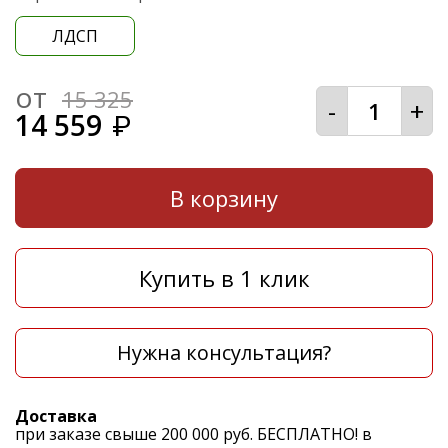
ЛДСП
от
15 325
-
+
14 559
₽
В корзину
Купить в 1 клик
Нужна консультация?
Доставка
при заказе свыше 200 000 руб. БЕСПЛАТНО! в