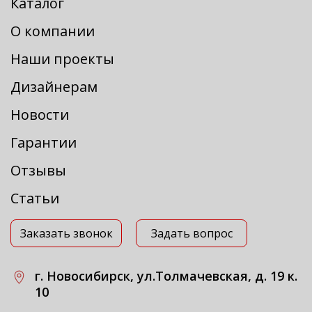
Каталог
О компании
Наши проекты
Дизайнерам
Новости
Гарантии
Отзывы
Статьи
Заказать звонок
Задать вопрос
г. Новосибирск, ул.Толмачевская, д. 19 к.
10