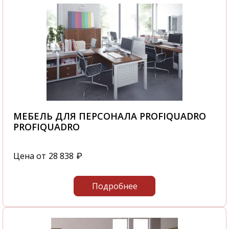
МЕБЕЛЬ ДЛЯ ПЕРСОНАЛА PROFIQUADRO
PROFIQUADRO
Цена от
28 838
₽
Подробнее