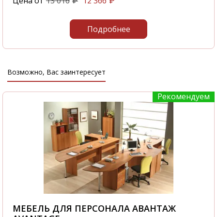
Цена от
13 016
12 366
₽
₽
Подробнее
Возможно, Вас заинтересует
Рекомендуем
МЕБЕЛЬ ДЛЯ ПЕРСОНАЛА АВАНТАЖ