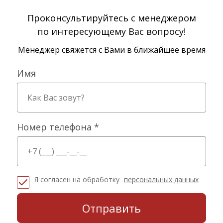
Проконсультируйтесь с менеджером
по интересующему Вас вопросу!
Менеджер свяжется с Вами в ближайшее время
Имя
Номер телефона *
Я согласен на обработку
персональных данных