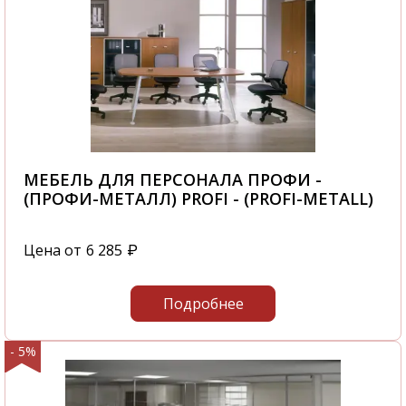
МЕБЕЛЬ ДЛЯ ПЕРСОНАЛА ПРОФИ -
(ПРОФИ-МЕТАЛЛ) PROFI - (PROFI-METALL)
Цена от
6 285
₽
Подробнее
- 5%