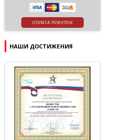
ОПЛАТА ПОКУПОК
НАШИ ДОСТИЖЕНИЯ