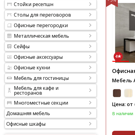
Стойки ресепшн
Столы для переговоров
Офисные перегородки
Металлическая мебель
Сейфы
4
Офисные аксессуары
Офисные кухни
Офисна
Мебель для гостиницы
Мебель 
Мебель для кафе и
ресторанов
Многоместные секции
Цена: от
Домашняя мебель
В наличии
Офисные шкафы