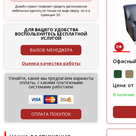
Дизайн-проект позволяет увидеть расположение
мебельных единиц не только на виде сверху, но и в
проекции 3D.
ДЛЯ ВАШЕГО УДОБСТВА
ВОСПОЛЬЗУЙТЕСЬ БЕСПЛАТНОЙ
УСЛУГОЙ
0
ВЫЗОВ МЕНЕДЖЕРА
Офисный
Оценка качества работы
Узнайте, какие мы предлагаем варианты
оплаты, с какими платежными
Цена: от
системами работаем.
В наличии
ОПЛАТА ПОКУПОК