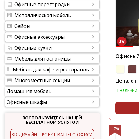
Офисные перегородки
Металлическая мебель
Сейфы
Офисные аксессуары
0
Офисные кухни
Офисный
Мебель для гостиницы
Мебель для кафе и ресторанов
Многоместные секции
Цена: от
В наличии
Домашняя мебель
Офисные шкафы
ВОСПОЛЬЗУЙТЕСЬ НАШЕЙ
БЕСПЛАТНОЙ УСЛУГОЙ
- 7%
3D ДИЗАЙН-ПРОЕКТ ВАШЕГО ОФИСА