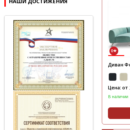
НАШИ ДОСТИЖЕНИЯ
0
Диван Ф
Цена: от
В наличии