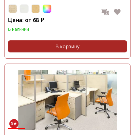
Цена: от
68
₽
В наличии
В корзину
5