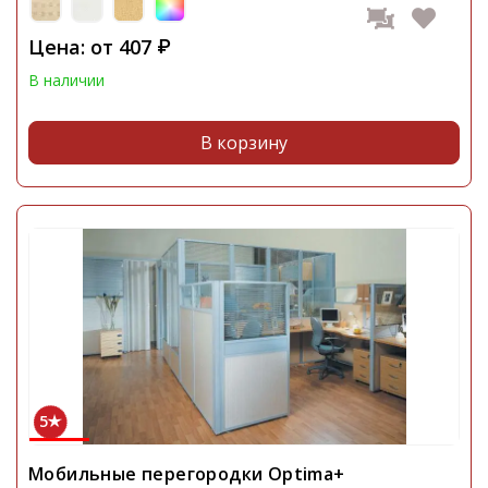
Цена: от
407
₽
В наличии
В корзину
5
Мобильные перегородки Optima+