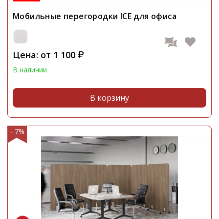
Мобильные перегородки ICE для офиса
Цена: от
1 100
₽
В наличии
В корзину
- 7%