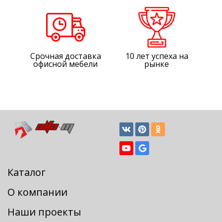
Срочная доставка
10 лет успеха на
офисной мебели
рынке
Каталог
О компании
Наши проекты