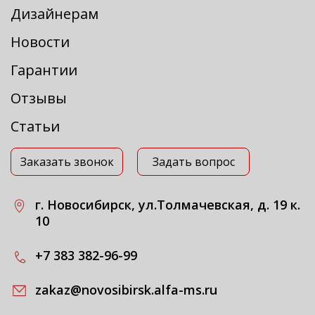
Дизайнерам
Новости
Гарантии
Отзывы
Статьи
Заказать звонок
Задать вопрос
г. Новосибирск, ул.Толмачевская, д. 19 к.
10
+7 383 382-96-99
zakaz@novosibirsk.alfa-ms.ru