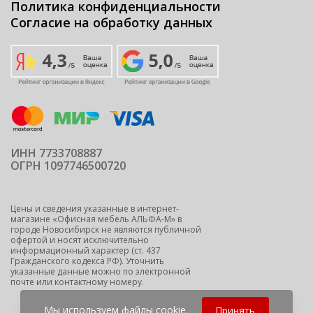
Политика конфиденциальности
Согласие на обработку данных
ИНН 7733708887
ОГРН 1097746500720
Цены и сведения указанные в интернет-
магазине «Офисная мебель АЛЬФА-М» в
городе Новосибирск не являются публичной
офертой и носят исключительно
информационный характер (ст. 437
Гражданского кодекса РФ). Уточнить
указанные данные можно по электронной
почте или контактному номеру.
Мы используем
файлы cookie
.
Принять