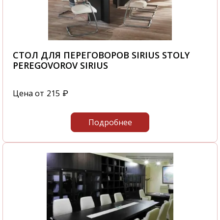
СТОЛ ДЛЯ ПЕРЕГОВОРОВ SIRIUS STOLY
PEREGOVOROV SIRIUS
Цена от
215
₽
Подробнее