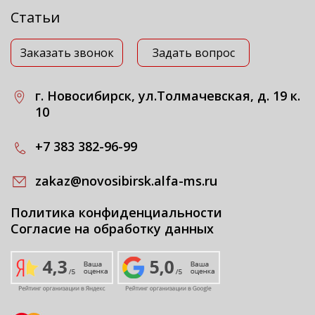
Статьи
Заказать звонок
Задать вопрос
г. Новосибирск, ул.Толмачевская, д. 19 к.
10
+7 383 382-96-99
zakaz@novosibirsk.alfa-ms.ru
Политика конфиденциальности
Согласие на обработку данных