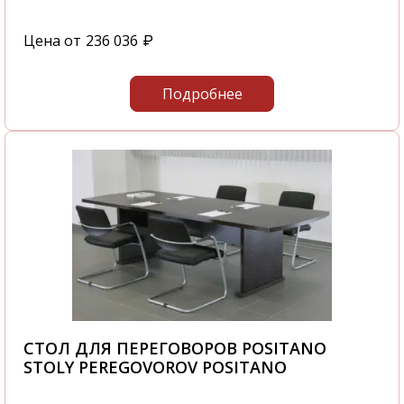
Цена от
236 036
₽
Подробнее
СТОЛ ДЛЯ ПЕРЕГОВОРОВ POSITANO
STOLY PEREGOVOROV POSITANO