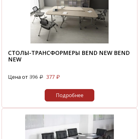
СТОЛЫ-ТРАНСФОРМЕРЫ BEND NEW BEND
NEW
Цена от
396
377
₽
₽
Подробнее