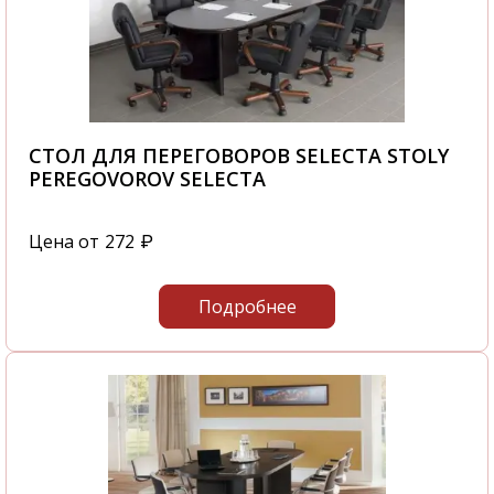
СТОЛ ДЛЯ ПЕРЕГОВОРОВ SELECTA STOLY
PEREGOVOROV SELECTA
Цена от
272
₽
Подробнее