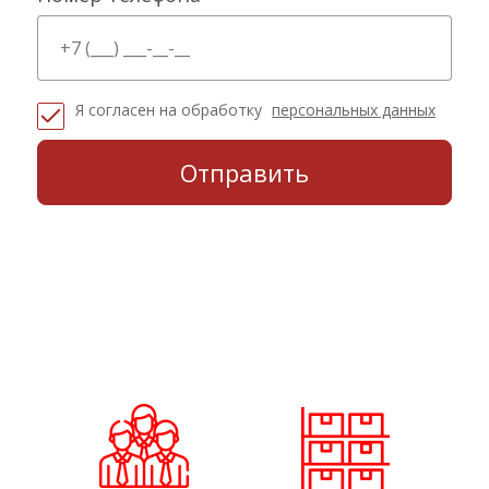
Я согласен на обработку
персональных данных