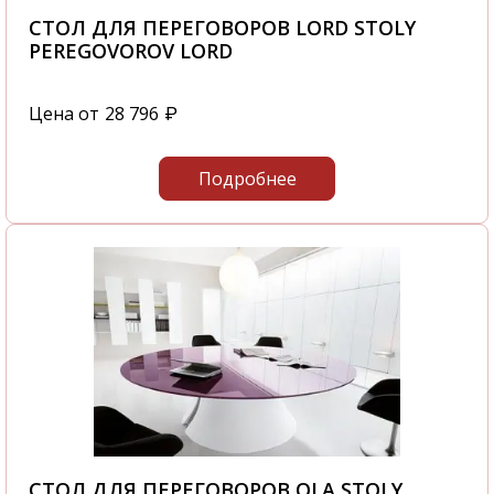
СТОЛ ДЛЯ ПЕРЕГОВОРОВ LORD STOLY
PEREGOVOROV LORD
Цена от
28 796
₽
Подробнее
СТОЛ ДЛЯ ПЕРЕГОВОРОВ OLA STOLY