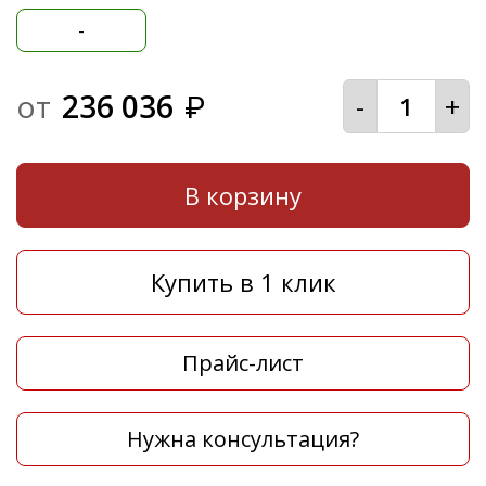
-
от
236 036
-
+
₽
В корзину
Купить в 1 клик
Прайс-лист
Нужна консультация?