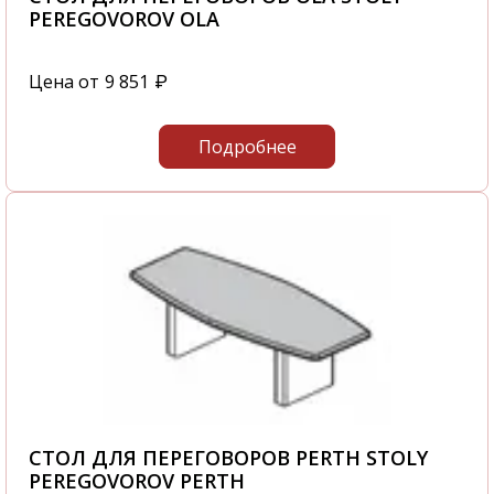
PEREGOVOROV OLA
Цена от
9 851
₽
Подробнее
СТОЛ ДЛЯ ПЕРЕГОВОРОВ PERTH STOLY
PEREGOVOROV PERTH