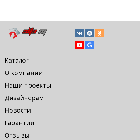
Каталог
О компании
Наши проекты
Дизайнерам
Новости
Гарантии
Отзывы