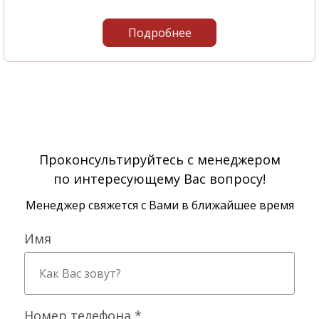
Подробнее
Проконсультируйтесь с менеджером
по интересующему Вас вопросу!
Менеджер свяжется с Вами в ближайшее время
Имя
Номер телефона *