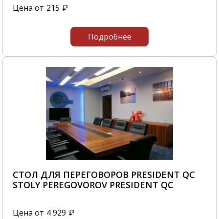
Цена от
215
₽
Подробнее
СТОЛ ДЛЯ ПЕРЕГОВОРОВ PRESIDENT QC
STOLY PEREGOVOROV PRESIDENT QC
Цена от
4 929
₽