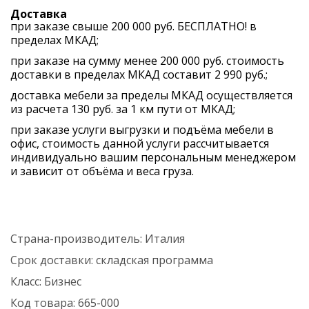
Доставка
при заказе свыше 200 000 руб. БЕСПЛАТНО! в
пределах МКАД;
при заказе на сумму менее 200 000 руб. стоимость
доставки в пределах МКАД составит 2 990 руб.;
доставка мебели за пределы МКАД осуществляется
из расчета 130 руб. за 1 км пути от МКАД;
при заказе услуги выгрузки и подъёма мебели в
офис, стоимость данной услуги рассчитывается
индивидуально вашим персональным менеджером
и зависит от объёма и веса груза.
Страна-производитель:
Италия
Срок доставки:
складская программа
Класс:
Бизнес
Код товара:
665-000