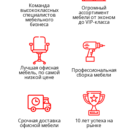
Команда
Огромный
высококлассных
ассортимент
специалистов
мебели от эконом
мебельного
до VIP-класса
бизнеса
Лучшая офисная
Профессиональная
мебель, по самой
сборка мебели
низкой цене
Срочная доставка
10 лет успеха на
офисной мебели
рынке