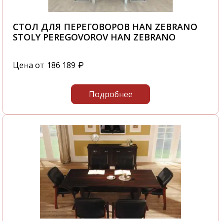
СТОЛ ДЛЯ ПЕРЕГОВОРОВ HAN ZEBRANO
STOLY PEREGOVOROV HAN ZEBRANO
Цена от
186 189
₽
Подробнее