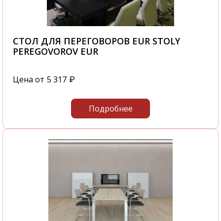
СТОЛ ДЛЯ ПЕРЕГОВОРОВ EUR STOLY
PEREGOVOROV EUR
Цена от
5 317
₽
Подробнее