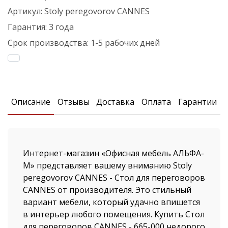
Артикул:
Stoly peregovorov CANNES
Гарантия:
3 года
Срок производства:
1-5 рабочих дней
Описание
Отзывы
Доставка
Оплата
Гарантии
Интернет-магазин «Офисная мебель АЛЬФА-
М» представляет вашему вниманию Stoly
peregovorov CANNES - Стол для переговоров
CANNES от производителя. Это стильный
вариант мебели, который удачно впишется
в интерьер любого помещения. Купить Стол
для переговоров CANNES - 665-000 недорого