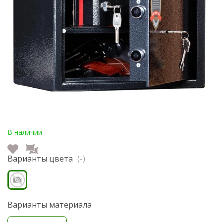
В наличии
Варианты цвета
(-)
Варианты материала