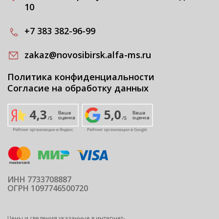
10
+7 383 382-96-99
zakaz@novosibirsk.alfa-ms.ru
Политика конфиденциальности
Согласие на обработку данных
ИНН 7733708887
ОГРН 1097746500720
Цены и сведения указанные в интернет-