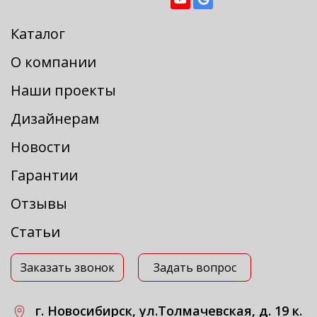
Каталог
О компании
Наши проекты
Дизайнерам
Новости
Гарантии
Отзывы
Статьи
Заказать звонок
Задать вопрос
г. Новосибирск, ул.Толмачевская, д. 19 к.