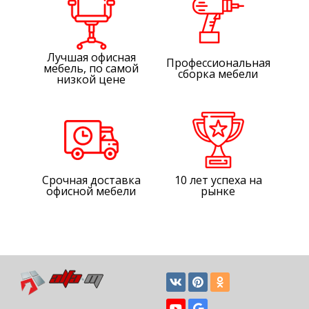
Лучшая офисная
Профессиональная
мебель, по самой
сборка мебели
низкой цене
Срочная доставка
10 лет успеха на
офисной мебели
рынке