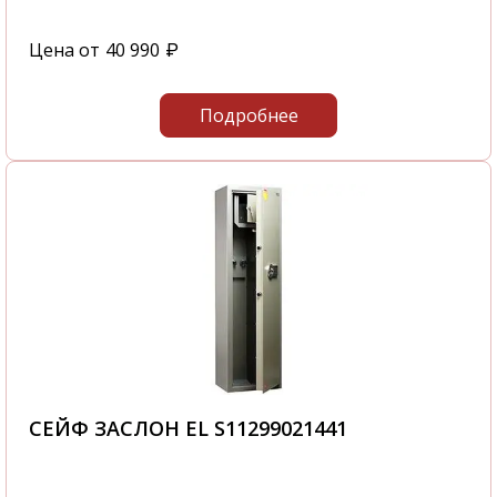
Цена от
40 990
₽
Подробнее
СЕЙФ ЗАСЛОН EL S11299021441