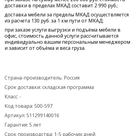
доставки в пределах МКАД составит 2 990 руб.;
доставка мебели за пределы МКАД осуществляется
из расчета 130 руб. за 1 км пути от МКАД;
при заказе услуги выгрузки и подъёма мебели в
офис, стоимость данной услуги рассчитывается
индивидуально вашим персональным менеджером
и зависит от объёма и веса груза.
Страна-производитель:
Россия
Срок доставки:
складская программа
Класс:
-
Код товара:
500-597
Артикул:
S11299140016
Гарантия:
5 лет
Срок производства:
1-5 рабочих дней