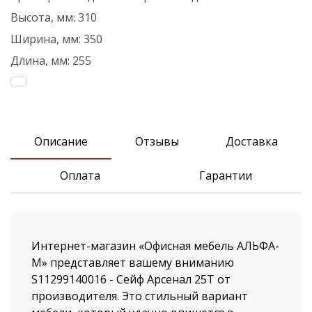
Высота, мм:
310
Ширина, мм:
350
Длина, мм:
255
Описание
Отзывы
Доставка
Оплата
Гарантии
Интернет-магазин «Офисная мебель АЛЬФА-
М» представляет вашему вниманию
S11299140016 - Сейф Арсенал 25T от
производителя. Это стильный вариант