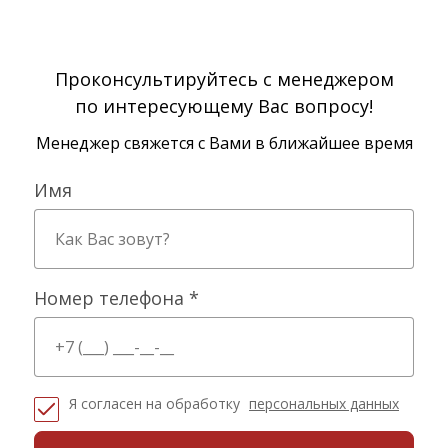
Проконсультируйтесь с менеджером
по интересующему Вас вопросу!
Менеджер свяжется с Вами в ближайшее время
Имя
Номер телефона *
Я согласен на обработку
персональных данных