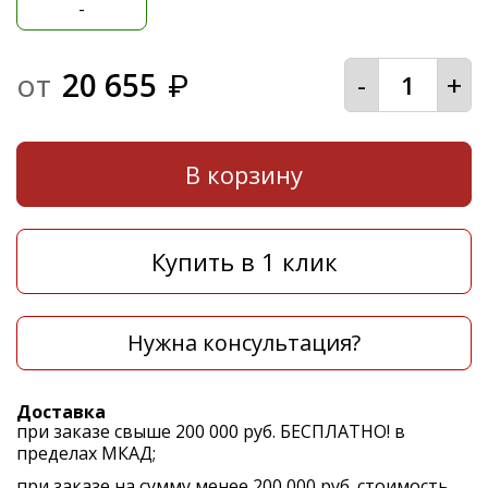
-
от
20 655
-
+
₽
В корзину
Купить в 1 клик
Нужна консультация?
Доставка
при заказе свыше 200 000 руб. БЕСПЛАТНО! в
пределах МКАД;
при заказе на сумму менее 200 000 руб. стоимость