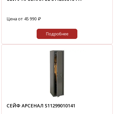
Цена от
45 990
₽
Подробнее
СЕЙФ АРСЕНАЛ S11299010141