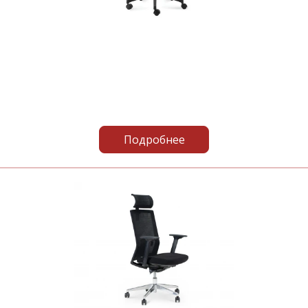
Подробнее