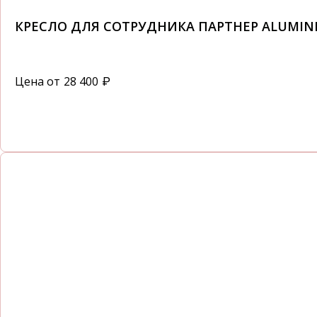
КРЕСЛО ДЛЯ СОТРУДНИКА ПАРТНЕР ALUMINI
Цена от
28 400
₽