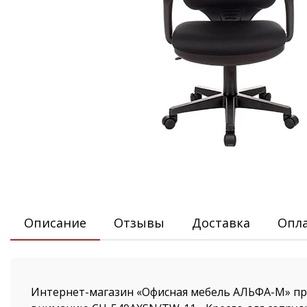
Описание
Отзывы
Доставка
Опл
Интернет-магазин «Офисная мебель АЛЬФА-М» пр