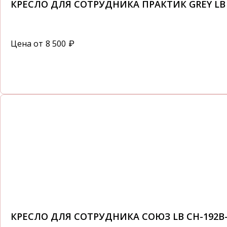
КРЕСЛО ДЛЯ СОТРУДНИКА ПРАКТИК GREY LB 
Цена от
8 500
₽
КРЕСЛО ДЛЯ СОТРУДНИКА СОЮЗ LB CH-192B-