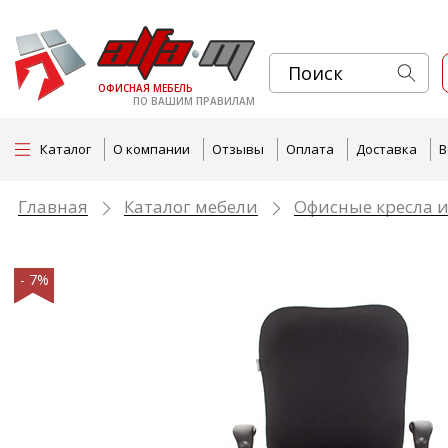
ОФИСНАЯ МЕБЕЛЬ
ПО ВАШИМ ПРАВИЛАМ
Каталог
О компании
Отзывы
Оплата
Доставка
В
Главная
Каталог мебели
Офисные кресла и
- 7%