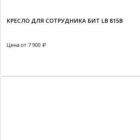
КРЕСЛО ДЛЯ СОТРУДНИКА БИТ LB 815B
Цена от
7 900
₽