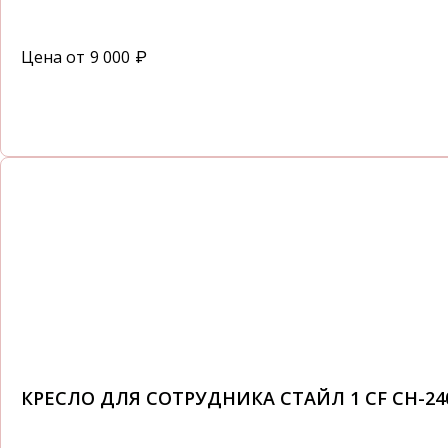
Цена от
9 000
₽
КРЕСЛО ДЛЯ СОТРУДНИКА СТАЙЛ 1 CF CH-24