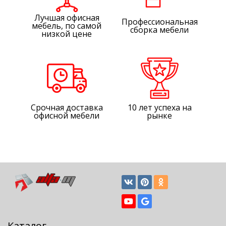
Лучшая офисная
Профессиональная
мебель, по самой
сборка мебели
низкой цене
Срочная доставка
10 лет успеха на
офисной мебели
рынке
Каталог