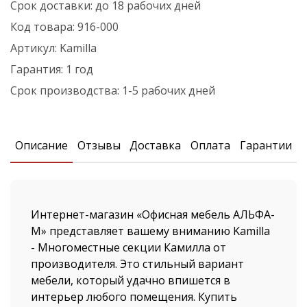
Срок доставки:
до 18 рабочих дней
Код товара:
916-000
Артикул:
Kamilla
Гарантия:
1 год
Срок производства:
1-5 рабочих дней
Описание
Отзывы
Доставка
Оплата
Гарантии
Интернет-магазин «Офисная мебель АЛЬФА-
М» представляет вашему вниманию Kamilla
- Многоместные секции Камилла от
производителя. Это стильный вариант
мебели, который удачно впишется в
интерьер любого помещения. Купить