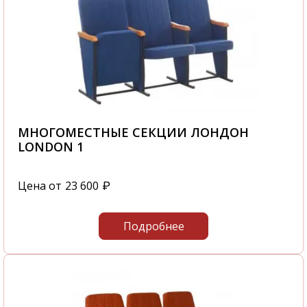
МНОГОМЕСТНЫЕ СЕКЦИИ ЛОНДОН
LONDON 1
Цена от
23 600
₽
Подробнее