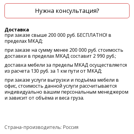
Нужна консультация?
Доставка
при заказе свыше 200 000 руб. БЕСПЛАТНО! в
пределах МКАД;
при заказе на сумму менее 200 000 руб. стоимость
доставки в пределах МКАД составит 2 990 руб.;
доставка мебели за пределы МКАД осуществляется
из расчета 130 руб. за 1 км пути от МКАД;
при заказе услуги выгрузки и подъёма мебели в
офис, стоимость данной услуги рассчитывается
индивидуально вашим персональным менеджером
и зависит от объёма и веса груза.
Страна-производитель:
Россия