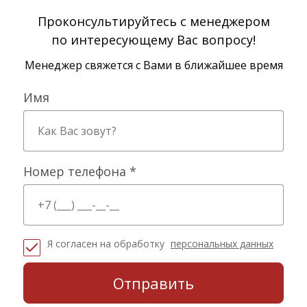
Проконсультируйтесь с менеджером
по интересующему Вас вопросу!
Менеджер свяжется с Вами в ближайшее время
Имя
Номер телефона *
Я согласен на обработку
персональных данных