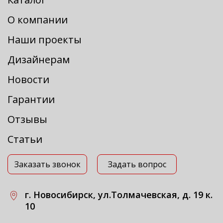
О компании
Наши проекты
Дизайнерам
Новости
Гарантии
Отзывы
Статьи
Заказать звонок
Задать вопрос
г. Новосибирск, ул.Толмачевская, д. 19 к.
10