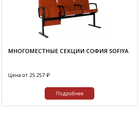
МНОГОМЕСТНЫЕ СЕКЦИИ СОФИЯ SOFIYA
Цена от
25 257
₽
Подробнее