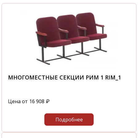
МНОГОМЕСТНЫЕ СЕКЦИИ РИМ 1 RIM_1
Цена от
16 908
₽
Подробнее