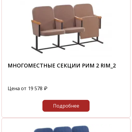
МНОГОМЕСТНЫЕ СЕКЦИИ РИМ 2 RIM_2
Цена от
19 578
₽
Подробнее