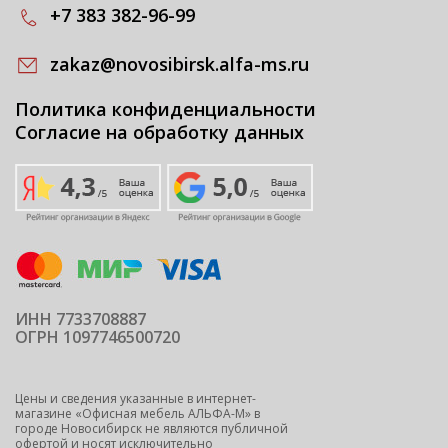
+7 383 382-96-99
zakaz@novosibirsk.alfa-ms.ru
Политика конфиденциальности
Согласие на обработку данных
ИНН 7733708887
ОГРН 1097746500720
Цены и сведения указанные в интернет-
магазине «Офисная мебель АЛЬФА-М» в
городе Новосибирск не являются публичной
офертой и носят исключительно